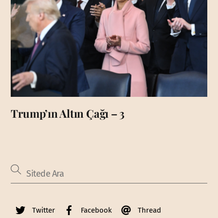
Trump’ın Altın Çağı – 3
Twitter
Facebook
Thread