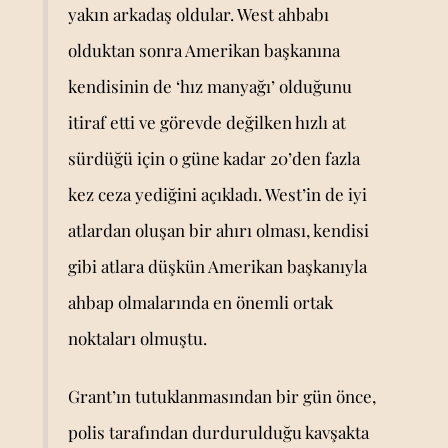
yakın arkadaş oldular. West ahbabı
olduktan sonra Amerikan başkanına
kendisinin de ‘hız manyağı’ olduğunu
itiraf etti ve görevde değilken hızlı at
sürdüğü için o güne kadar 20’den fazla
kez ceza yediğini açıkladı. West’in de iyi
atlardan oluşan bir ahırı olması, kendisi
gibi atlara düşkün Amerikan başkanıyla
ahbap olmalarında en önemli ortak
noktaları olmuştu.
Grant’ın tutuklanmasından bir gün önce,
polis tarafından durdurulduğu kavşakta