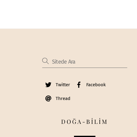
Twitter
Facebook
Thread
DOĞA-BİLİM