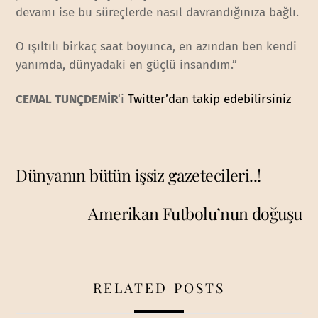
devamı ise bu süreçlerde nasıl davrandığınıza bağlı.
O ışıltılı birkaç saat boyunca, en azından ben kendi
yanımda, dünyadaki en güçlü insandım.”
CEMAL TUNÇDEMİR
‘i
Twitter’dan takip edebilirsiniz
Dünyanın bütün işsiz gazetecileri..!
Amerikan Futbolu’nun doğuşu
RELATED POSTS