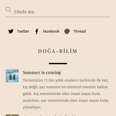
Twitter
Facebook
Thread
DOĞA-BİLİM
Summer is coming
Türümüzün 11 bin yıllık modern tarihinde ilk kez,
kış değil, yaz mevsimi en ölümcül mevsim haline
geldi. Kış mevsiminde ölen insan sayısı hızla
azalırken, yaz mevsiminde ölen insan sayısı hızla
yükseliyor.