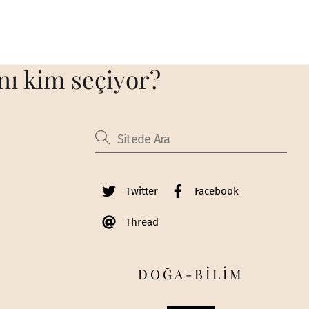
nı kim seçiyor?
Twitter
Facebook
Thread
DOĞA-BİLİM