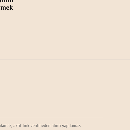
irmek
lamaz, aktif link verilmeden alıntı yapılamaz.