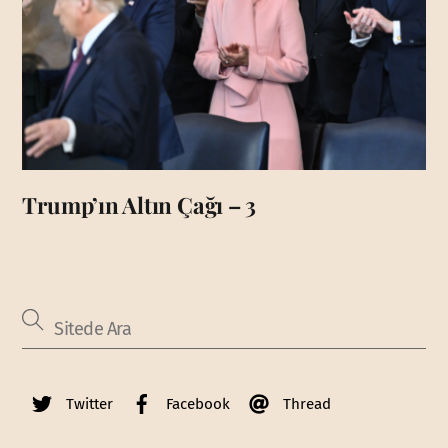
Trump’ın Altın Çağı – 3
Twitter
Facebook
Thread