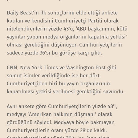
Daily Beast’in ilk sonuçlarını elde ettiği ankete
katılan ve kendisini Cumhuriyetçi Partili olarak
nitelendirenlerin yüzde 43’ü, ‘ABD başkanının, kötü
yayınlar yapan medya organlarını kapatma yetkisi’
olması gerektiğini düşünüyor. Cumhuriyetçilerin
sadece yüzde 36’sı bu görüşe karşı çıktı.
CNN, New York Times ve Washington Post gibi
somut isimler verildiğinde ise her dört
Cumhuriyetçiden biri bu yayın organlarının
kapatılması yetkisi verilmesi gerektiğini savundu.
Aynı ankete göre Cumhuriyetçilerin yüzde 48’i,
medyayı ‘Amerikan halkının düşmanı’ olarak
gördüğünü söyledi. Medyaya böyle bakmayan
Cumhuriyetçilerin oranı yüzde 28’de kaldı.