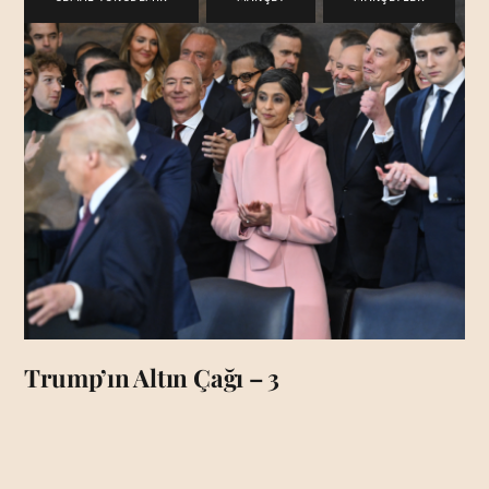
Trump’ın Altın Çağı – 3