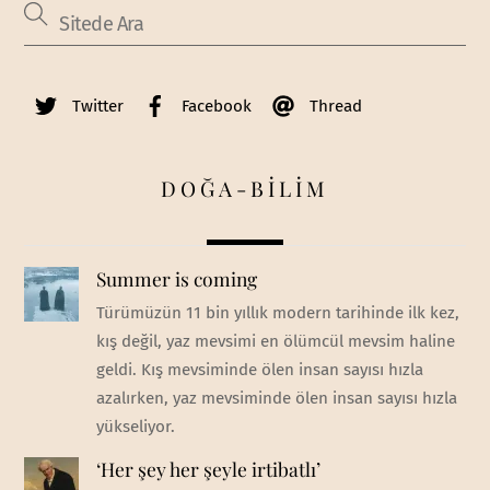
Twitter
Facebook
Thread
DOĞA-BİLİM
Summer is coming
Türümüzün 11 bin yıllık modern tarihinde ilk kez,
kış değil, yaz mevsimi en ölümcül mevsim haline
geldi. Kış mevsiminde ölen insan sayısı hızla
azalırken, yaz mevsiminde ölen insan sayısı hızla
yükseliyor.
‘Her şey her şeyle irtibatlı’