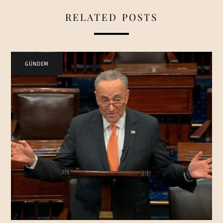
RELATED POSTS
GÜNDEM