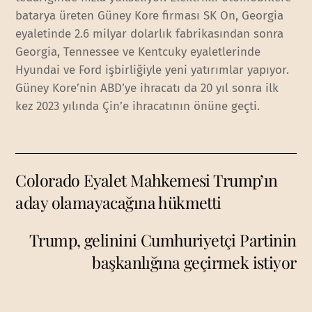
batarya üreten Güney Kore firması SK On, Georgia
eyaletinde 2.6 milyar dolarlık fabrikasından sonra
Georgia, Tennessee ve Kentcuky eyaletlerinde
Hyundai ve Ford işbirliğiyle yeni yatırımlar yapıyor.
Güney Kore’nin ABD’ye ihracatı da 20 yıl sonra ilk
kez 2023 yılında Çin’e ihracatının önüne geçti.
Colorado Eyalet Mahkemesi Trump’ın
aday olamayacağına hükmetti
Trump, gelinini Cumhuriyetçi Partinin
başkanlığına geçirmek istiyor