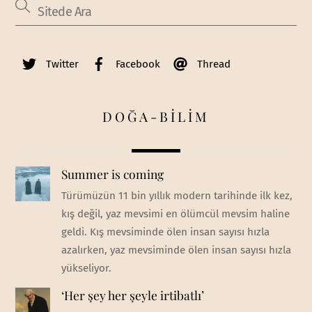
Twitter
Facebook
Thread
DOĞA-BİLİM
Summer is coming
Türümüzün 11 bin yıllık modern tarihinde ilk kez,
kış değil, yaz mevsimi en ölümcül mevsim haline
geldi. Kış mevsiminde ölen insan sayısı hızla
azalırken, yaz mevsiminde ölen insan sayısı hızla
yükseliyor.
‘Her şey her şeyle irtibatlı’