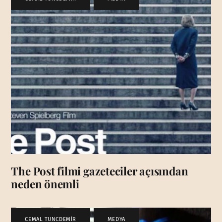
The Post filmi gazeteciler açısından
neden önemli
CEMAL TUNCDEMİR
,
MEDYA