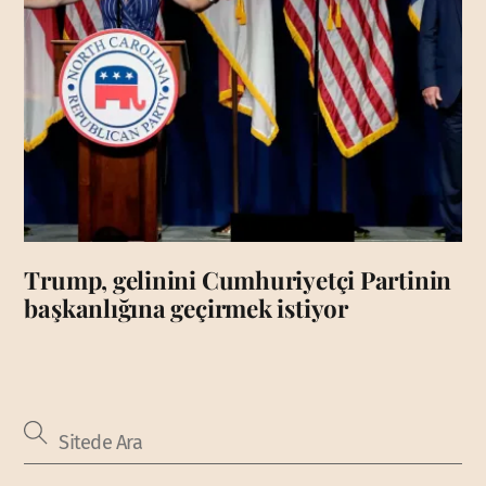
Trump, gelinini Cumhuriyetçi Partinin
başkanlığına geçirmek istiyor