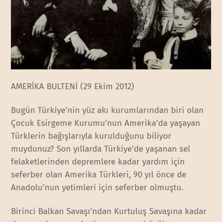
AMERİKA BULTENİ (29 Ekim 2012)
Bugün Türkiye’nin yüz akı kurumlarından biri olan
Çocuk Esirgeme Kurumu’nun Amerika’da yaşayan
Türklerin bağışlarıyla kurulduğunu biliyor
muydunuz? Son yıllarda Türkiye’de yaşanan sel
felaketlerinden depremlere kadar yardım için
seferber olan Amerika Türkleri, 90 yıl önce de
Anadolu’nun yetimleri için seferber olmuştu.
Birinci Balkan Savaşı’ndan Kurtuluş Savaşına kadar