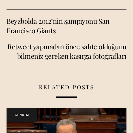
Beyzbolda 2012’nin şampiyonu San
Francisco Giants
Retweet yapmadan önce sahte olduğunu
bilmeniz gereken kasırga fotoğrafları
RELATED POSTS
GÜNDEM