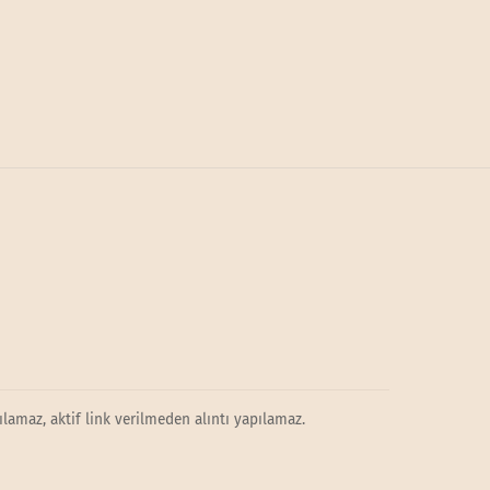
lamaz, aktif link verilmeden alıntı yapılamaz.