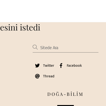
sini istedi
Twitter
Facebook
Thread
DOĞA-BİLİM