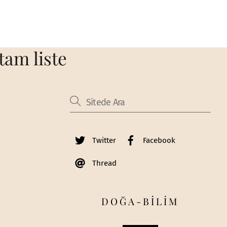
tam liste
Twitter
Facebook
Thread
DOĞA-BİLİM