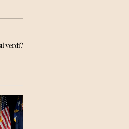
l verdi?