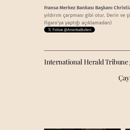
Fransa Merkez Bankası Başkanı Christ
yıldırım çarpması gibi olur. Derin ve 
Figaro’ya yaptığı açıklamadan)
International Herald Tribune 
Çay