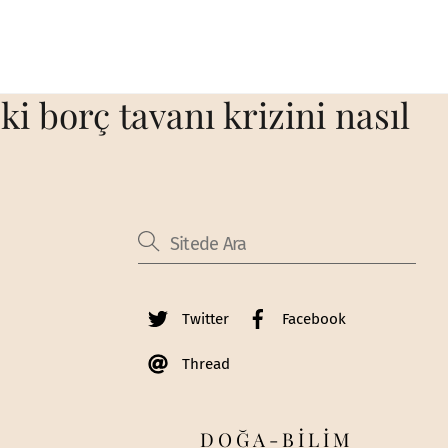
 borç tavanı krizini nasıl
Twitter
Facebook
Thread
DOĞA-BİLİM