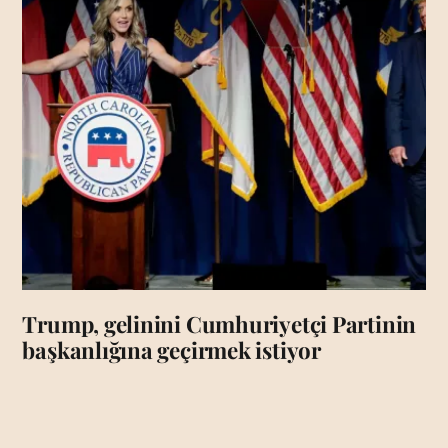
Trump, gelinini Cumhuriyetçi Partinin
başkanlığına geçirmek istiyor