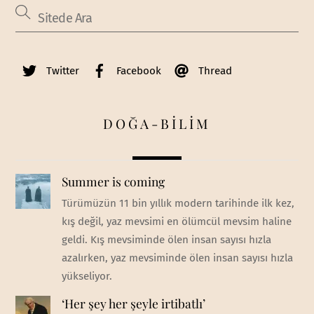
Twitter
Facebook
Thread
DOĞA-BİLİM
Summer is coming
Türümüzün 11 bin yıllık modern tarihinde ilk kez,
kış değil, yaz mevsimi en ölümcül mevsim haline
geldi. Kış mevsiminde ölen insan sayısı hızla
azalırken, yaz mevsiminde ölen insan sayısı hızla
yükseliyor.
‘Her şey her şeyle irtibatlı’