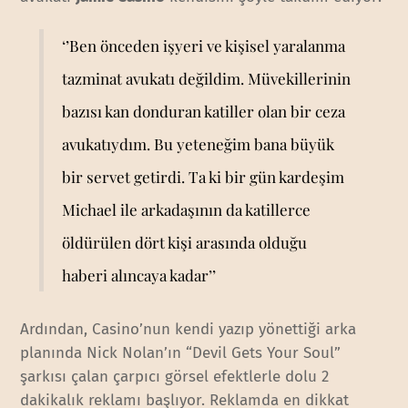
‘’Ben önceden işyeri ve kişisel yaralanma
tazminat avukatı değildim. Müvekillerinin
bazısı kan donduran katiller olan bir ceza
avukatıydım. Bu yeteneğim bana büyük
bir servet getirdi. Ta ki bir gün kardeşim
Michael ile arkadaşının da katillerce
öldürülen dört kişi arasında olduğu
haberi alıncaya kadar’’
Ardından, Casino’nun kendi yazıp yönettiği arka
planında Nick Nolan’ın “Devil Gets Your Soul”
şarkısı çalan çarpıcı görsel efektlerle dolu 2
dakikalık reklamı başlıyor. Reklamda en dikkat