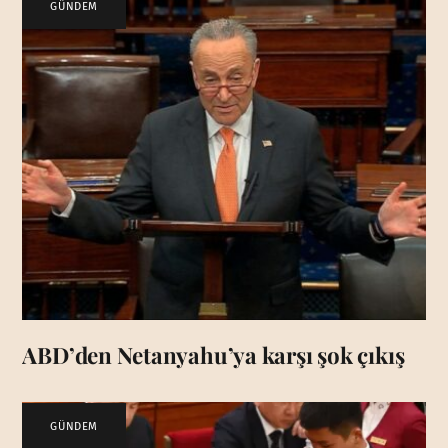
GÜNDEM
ABD’den Netanyahu’ya karşı şok çıkış
GÜNDEM