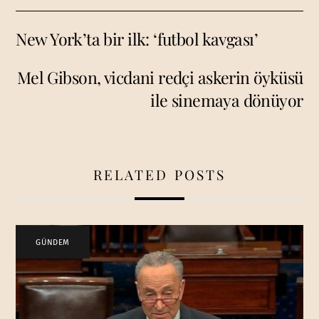
New York’ta bir ilk: ‘futbol kavgası’
Mel Gibson, vicdani redçi askerin öyküsü
ile sinemaya dönüyor
RELATED POSTS
GÜNDEM