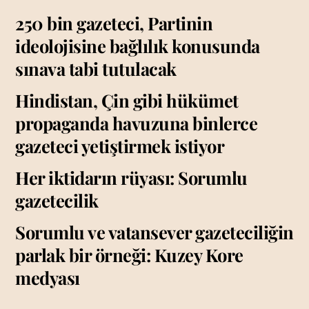
250 bin gazeteci, Partinin
ideolojisine bağlılık konusunda
sınava tabi tutulacak
Hindistan, Çin gibi hükümet
propaganda havuzuna binlerce
gazeteci yetiştirmek istiyor
Her iktidarın rüyası: Sorumlu
gazetecilik
Sorumlu ve vatansever gazeteciliğin
parlak bir örneği: Kuzey Kore
medyası