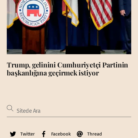
Trump, gelinini Cumhuriyetçi Partinin
başkanlığına geçirmek istiyor
Twitter
Facebook
Thread