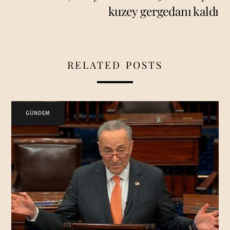
kuzey gergedanı kaldı
RELATED POSTS
GÜNDEM