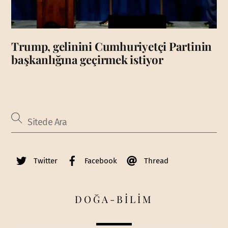
Trump, gelinini Cumhuriyetçi Partinin
başkanlığına geçirmek istiyor
Twitter
Facebook
Thread
DOĞA-BİLİM