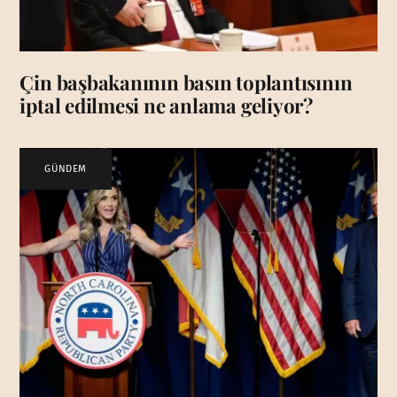
Çin başbakanının basın toplantısının
iptal edilmesi ne anlama geliyor?
GÜNDEM