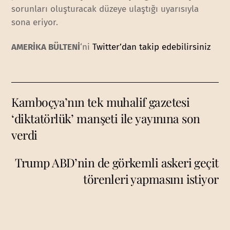
sorunları oluşturacak düzeye ulaştığı uyarısıyla
sona eriyor.
AMERİKA BÜLTENİ
‘ni
Twitter’dan takip edebilirsiniz
Kamboçya’nın tek muhalif gazetesi
‘diktatörlük’ manşeti ile yayınına son
verdi
Trump ABD’nin de görkemli askeri geçit
törenleri yapmasını istiyor