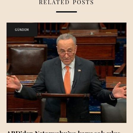
RELATED POSTS
GÜNDEM