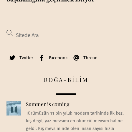
Twitter
Facebook
Thread
DOĞA-BİLİM
Summer is coming
Türümüzün 11 bin yıllık modern tarihinde ilk kez,
kış değil, yaz mevsimi en ölümcül mevsim haline
geldi. Kış mevsiminde ölen insan sayısı hızla