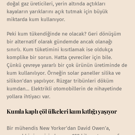
doğal gaz üreticileri, yerin altında açtıkları
kayaların yarıklarını açık tutmak için büyük
miktarda kum kullanıyor.
Peki kum tükendiğinde ne olacak? Geri dönüşüm
bir alternatif olarak gündemde ancak olanağı
sınırlı. Kum tüketimini kısıtlamak ise oldukça
komplike bir sorun. Hatta çevreciler için bile.
Çünkü çevreye yararlı bir çok ürünün üretiminde de
kum kullanılıyor. Örneğin solar paneller silika ve
silikon’dan yapılıyor. Rüzgar tribünleri döküm
kumdan… Elektrikli otomobillerin de nihayetinde
yollara ihtiyacı var.
Kumla kaplı çöl ülkeleri kum kıtlığı yaşıyor
Bir mühendis New Yorker’dan David Owen’a,