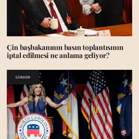
Çin başbakanının basın toplantısının
iptal edilmesi ne anlama geliyor?
GÜNDEM