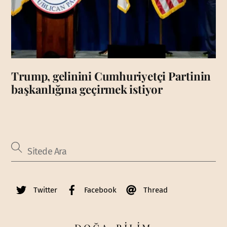
Trump, gelinini Cumhuriyetçi Partinin
başkanlığına geçirmek istiyor
Twitter
Facebook
Thread