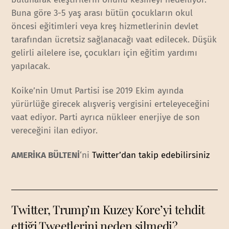
Buna göre 3-5 yaş arası bütün çocukların okul
öncesi eğitimleri veya kreş hizmetlerinin devlet
tarafından ücretsiz sağlanacağı vaat edilecek. Düşük
gelirli ailelere ise, çocukları için eğitim yardımı
yapılacak.
Koike’nin Umut Partisi ise 2019 Ekim ayında
yürürlüğe girecek alışveriş vergisini erteleyeceğini
vaat ediyor. Parti ayrıca nükleer enerjiye de son
vereceğini ilan ediyor.
AMERİKA BÜLTENİ
‘ni
Twitter’dan takip edebilirsiniz
Twitter, Trump’ın Kuzey Kore’yi tehdit
ettiği Tweetlerini neden silmedi?