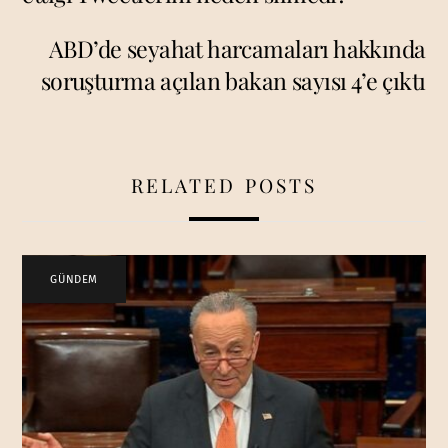
ABD’de seyahat harcamaları hakkında
soruşturma açılan bakan sayısı 4’e çıktı
RELATED POSTS
GÜNDEM