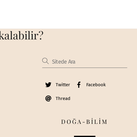
alabilir?
Twitter
Facebook
Thread
DOĞA-BİLİM