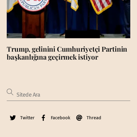
Trump, gelinini Cumhuriyetçi Partinin
başkanlığına geçirmek istiyor
Twitter
Facebook
Thread