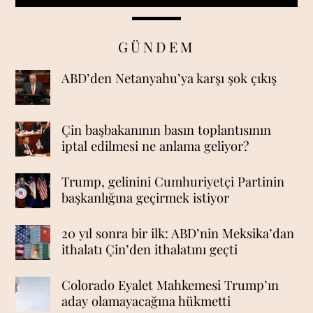
GÜNDEM
ABD’den Netanyahu’ya karşı şok çıkış
Çin başbakanının basın toplantısının
iptal edilmesi ne anlama geliyor?
Trump, gelinini Cumhuriyetçi Partinin
başkanlığına geçirmek istiyor
20 yıl sonra bir ilk: ABD’nin Meksika’dan
ithalatı Çin’den ithalatını geçti
Colorado Eyalet Mahkemesi Trump’ın
aday olamayacağına hükmetti