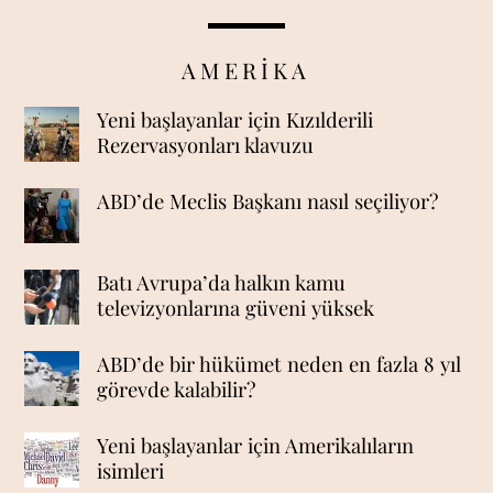
AMERİKA
Yeni başlayanlar için Kızılderili
Rezervasyonları klavuzu
ABD’de Meclis Başkanı nasıl seçiliyor?
Batı Avrupa’da halkın kamu
televizyonlarına güveni yüksek
ABD’de bir hükümet neden en fazla 8 yıl
görevde kalabilir?
Yeni başlayanlar için Amerikalıların
isimleri